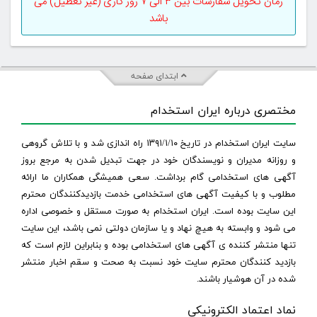
زمان تحویل سفارشات بین ۳ الی ۷ روز کاری (غیر تعطیل) می
باشد
ابتدای صفحه
مختصری درباره ایران استخدام
سایت ایران استخدام در تاریخ ۱۳۹۱/۱/۱۰ راه اندازی شد و با تلاش گروهی
و روزانه مدیران و نویسندگان خود در جهت تبدیل شدن به مرجع بروز
آگهی های استخدامی گام برداشت. سعی همیشگی همکاران ما ارائه
مطلوب و با کیفیت آگهی های استخدامی خدمت بازدیدکنندگان محترم
این سایت بوده است. ایران استخدام به صورت مستقل و خصوصی اداره
می شود و وابسته به هیچ نهاد و یا سازمان دولتی نمی باشد، این سایت
تنها منتشر کننده ی آگهی های استخدامی بوده و بنابراین لازم است که
بازدید کنندگان محترم سایت خود نسبت به صحت و سقم اخبار منتشر
شده در آن هوشیار باشند.
نماد اعتماد الکترونیکی