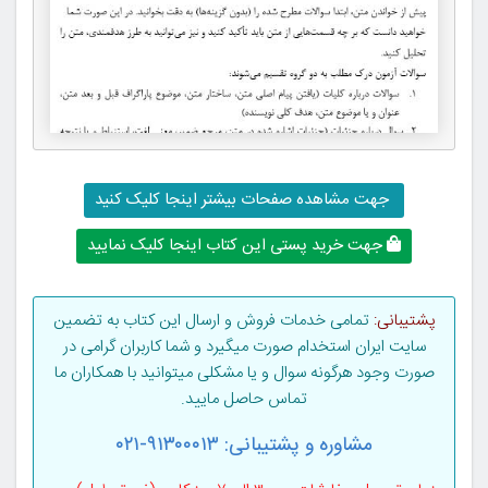
جهت مشاهده صفحات بیشتر اینجا کلیک کنید
جهت خرید پستی این کتاب اینجا کلیک نمایید
پشتیبانی:
تمامی خدمات فروش و ارسال این کتاب به تضمین
سایت ایران استخدام صورت میگیرد و شما کاربران گرامی در
صورت وجود هرگونه سوال و یا مشکلی میتوانید با همکاران ما
تماس حاصل مایید.
مشاوره و پشتیبانی: ۹۱۳۰۰۰۱۳-۰۲۱