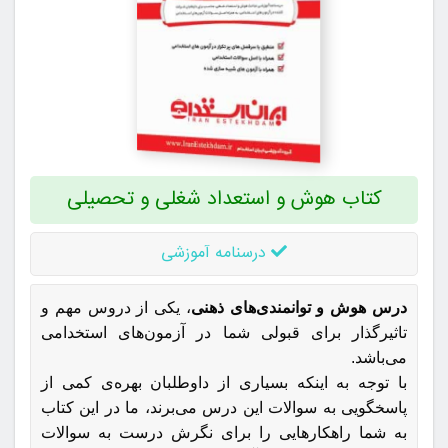
کتاب هوش و استعداد شغلی و تحصیلی
درسنامه آموزشی
درس هوش و توانمندی‌های ذهنی
، یکی از دروس مهم و
تاثیرگذار برای قبولی شما در آزمون‌های استخدامی
می‌باشد.
با توجه به اینکه بسیاری از داوطلبان بهره‌ی کمی از
پاسخگویی به سوالات این درس می‌برند، ما در این کتاب
به شما راهکارهایی را برای نگرش درست به سوالات