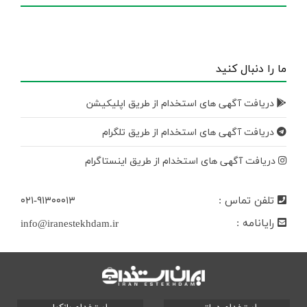
ما را دنبال کنید
دریافت آگهی های استخدام از طریق اپلیکیشن
دریافت آگهی های استخدام از طریق تلگرام
دریافت آگهی های استخدام از طریق اینستاگرام
تلفن تماس :
۰۲۱-۹۱۳۰۰۰۱۳
رایانامه :
info@iranestekhdam.ir