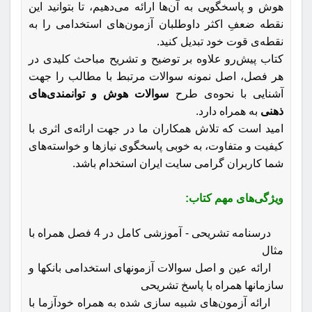
هوش و پاسخگویی به آن‌ها ارائه می‌دهیم، تا بتوانید این
نقطه‌ ضعفِ اکثر داوطلبان آزمون‌های استخدامی را به
نقطه‌ی قوت خود تبدیل کنید.
کتاب پیش‌رو علاوه بر توضیح و تشریح مباحث کلیدی در
هر فصل، اصل نمونه سوالات مرتبط با مطالب را جهت
آشنایی با نحوه‌ی طرح
سوالات هوش و توانمندی‌های
ذهنی
به همراه دارد.
امید است که تلاش همکاران ما در جهت ارائه‌ی اثری با
کیفیت و متفاوت، به خوبی پاسخگوی نیازها و خواسته‌های
شما کاربران گرامی سایت ایران استخدام باشد.
ویژگی‌های مهم کتاب:
درسنامه تشریحی - آموزشی کامل در 4 فصل همراه با
مثال
ارائه عین و اصل سوالات آزمونهای استخدامی بانکها و
سازمانها همراه با پاسخ تشریحی
ارائه آزمون‌های شبیه سازی شده به همراه خودآزما با