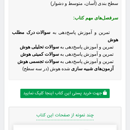
سطح بندی (آسان، متوسط و دشوار)
سرفصل‌های مهم کتاب:
تمرین و آموزش پاسخ‌دهی به
سوالات درک مطلب
هوش
تمرین و آموزش پاسخ‌دهی به
سوالات تحلیلی هوش
تمرین و آموزش پاسخ‌دهی به
سوالات کمیتی هوش
تمرین و آموزش پاسخ‌دهی به
سوالات تجسمی هوش
آزمون‌های شبیه سازی
شده هوش (در سه سطح)
جهت خرید پستی این کتاب اینجا کلیک نمایید
چند نمونه از صفحات این کتاب