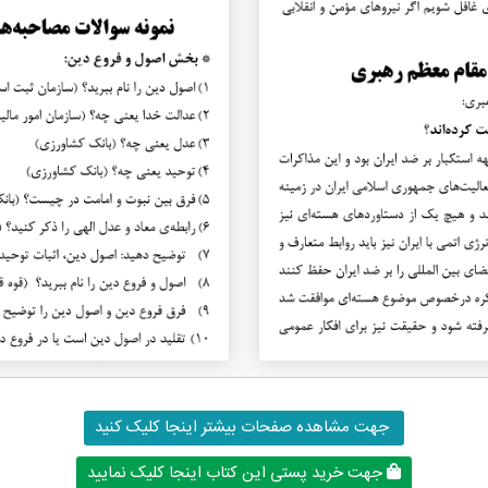
جهت مشاهده صفحات بیشتر اینجا کلیک کنید
جهت خرید پستی این کتاب اینجا کلیک نمایید