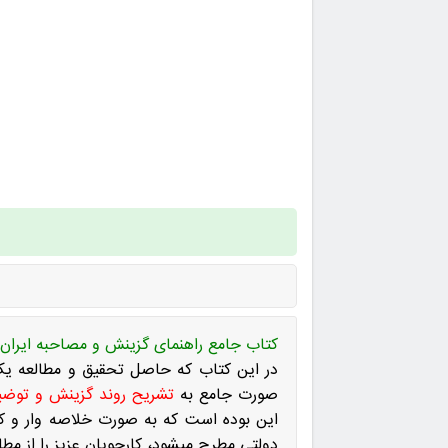
کتاب جامع راهنمای گزینش و مصاحبه ایران 
در این کتاب که حاصل تحقیق و مطالعه یک 
صورت جامع به
تشریح روند گزینش و توض
این بوده است که به صورت خلاصه وار و کا
دولتی مطرح میشود، کارجویان عزیز را از مطال