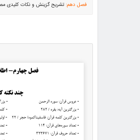
فصل دهم:
تشریح گزینش و نکات کلیدی مص