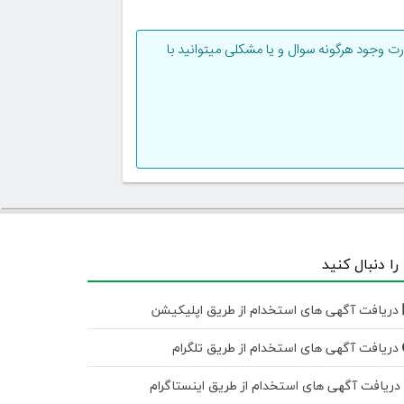
 وجود هرگونه سوال و یا مشکلی میتوانید با
 را دنبال کنید
دریافت آگهی های استخدام از طریق اپلیکیشن
دریافت آگهی های استخدام از طریق تلگرام
ریافت آگهی های استخدام از طریق اینستاگرام