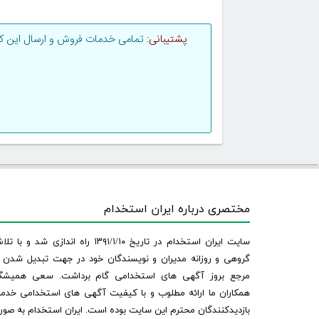
پشتیبانی:
تمامی خدمات فروش و ارسال این کتا
مختصری درباره ایران استخدام
سایت ایران استخدام در تاریخ ۱۳۹۱/۱/۱۰ راه اندازی شد و با
گروهی و روزانه مدیران و نویسندگان خود در جهت تبدیل شدن ب
مرجع بروز آگهی های استخدامی گام برداشت. سعی همیشگ
همکاران ما ارائه مطلوب و با کیفیت آگهی های استخدامی خدم
بازدیدکنندگان محترم این سایت بوده است. ایران استخدام به صو