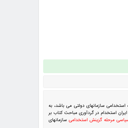
 استخدامی سازمانهای دولتی می باشد، به
ایران استخدام در گردآوری مباحث کتاب بر
یاسی مرحله گزینش استخدامی
سازمانهای