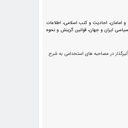
 و امامان، احادیث و کتب اسلامی، اطلاعات
یاسی ایران و جهان، قوانین گزینش و نحوه
ور موفق و تأثیرگذار در مصاحبه های استخدامی به شرح