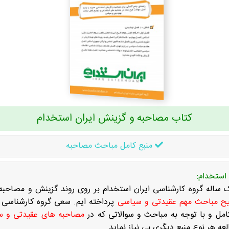
کتاب مصاحبه و گزینش ایران استخدام
منبع کامل مباحث مصاحبه
استخدام:
ساله گروه کارشناسی ایران استخدام بر روی روند گزینش و مصاحبه
یح مباحث مهم عقیدتی و سیاسی
پرداخته ایم. سعی گروه کارشناسی 
مل و با توجه به مباحث و سوالاتی که در
مصاحبه های عقیدتی و س
عه هر نوع منبع دیگری بی نیاز نماید.