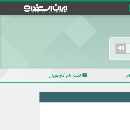
م
ثبت نام کارجویان