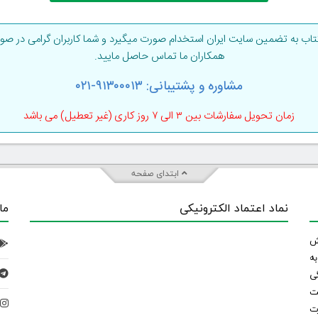
ب به تضمین سایت ایران استخدام صورت میگیرد و شما کاربران گرامی در صورت
همکاران ما تماس حاصل مایید.
مشاوره و پشتیبانی: ۹۱۳۰۰۰۱۳-۰۲۱
زمان تحویل سفارشات بین ۳ الی ۷ روز کاری (غیر تعطیل) می باشد
ابتدای صفحه
نماد اعتماد الکترونیکی
ما
 تلاش
ه
ی
ت
د
رت