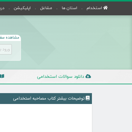
استخدام
استان ها
مشاغل
اپلیکیشن
درب
مشاهده سفا
دانلود سوالات استخدامی
توضیحات بیشتر کتاب مصاحبه استخدامی